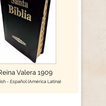
Reina Valera 1909
ish - Español (América Latina)