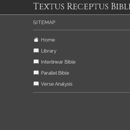
Textus Receptus Bibl
SITEMAP
Home
Library
Interlinear Bible
Parallel Bible
Verse Analysis