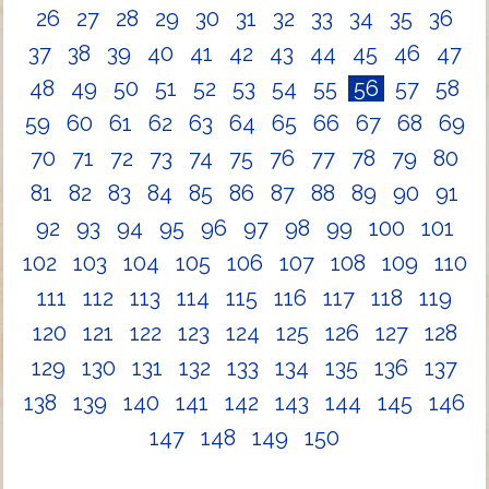
26
27
28
29
30
31
32
33
34
35
36
37
38
39
40
41
42
43
44
45
46
47
48
49
50
51
52
53
54
55
56
57
58
59
60
61
62
63
64
65
66
67
68
69
70
71
72
73
74
75
76
77
78
79
80
81
82
83
84
85
86
87
88
89
90
91
92
93
94
95
96
97
98
99
100
101
102
103
104
105
106
107
108
109
110
111
112
113
114
115
116
117
118
119
120
121
122
123
124
125
126
127
128
129
130
131
132
133
134
135
136
137
138
139
140
141
142
143
144
145
146
147
148
149
150