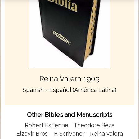
Reina Valera 1909
Spanish - Español (América Latina)
Other Bibles and Manuscripts
Robert Estienne
Theodore Beza
Elzevir Bros.
F. Scrivener
Reina Valera