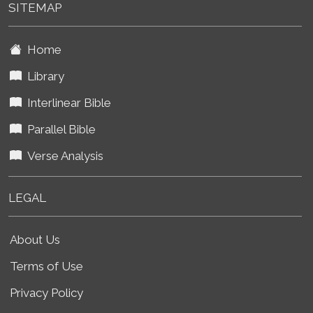
SITEMAP
Home
Library
Interlinear Bible
Parallel Bible
Verse Analysis
LEGAL
About Us
Terms of Use
Privacy Policy