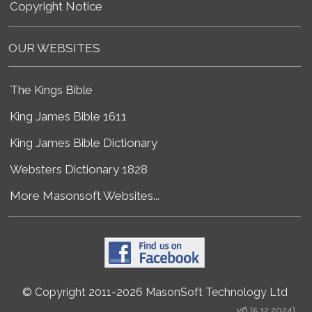
Copyright Notice
OUR WEBSITES
The Kings Bible
King James Bible 1611
King James Bible Dictionary
Websters Dictionary 1828
More Masonsoft Websites...
© Copyright 2011-2026 MasonSoft Technology Ltd
v6 (5.12.2024)