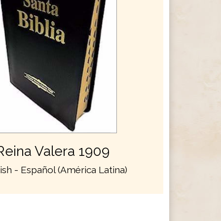
Reina Valera 1909
ish - Español (América Latina)