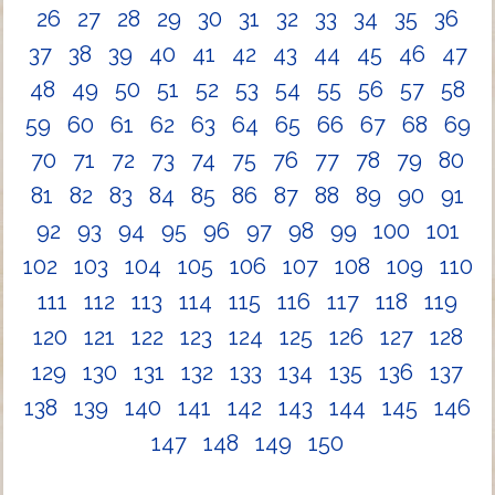
26
27
28
29
30
31
32
33
34
35
36
37
38
39
40
41
42
43
44
45
46
47
48
49
50
51
52
53
54
55
56
57
58
59
60
61
62
63
64
65
66
67
68
69
70
71
72
73
74
75
76
77
78
79
80
81
82
83
84
85
86
87
88
89
90
91
92
93
94
95
96
97
98
99
100
101
102
103
104
105
106
107
108
109
110
111
112
113
114
115
116
117
118
119
120
121
122
123
124
125
126
127
128
129
130
131
132
133
134
135
136
137
138
139
140
141
142
143
144
145
146
147
148
149
150