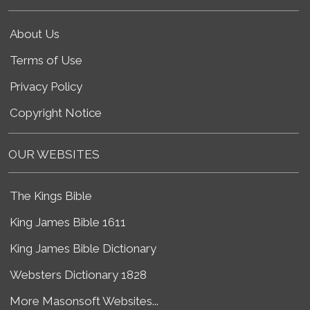
About Us
Terms of Use
Privacy Policy
Copyright Notice
OUR WEBSITES
The Kings Bible
King James Bible 1611
King James Bible Dictionary
Websters Dictionary 1828
More Masonsoft Websites...