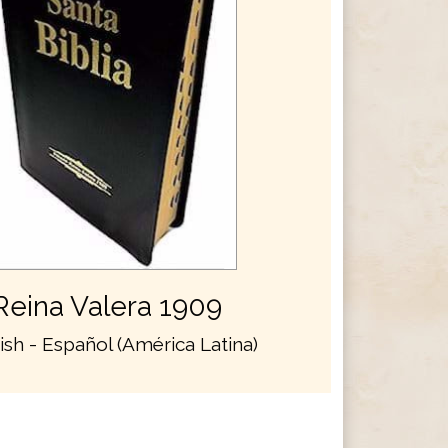
Reina Valera 1909
ish - Español (América Latina)